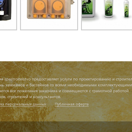
я spastroitelstvo предоставляет услуги по проектированию и строител
ань, хаммамов и бассейнов со всеми необходимыми комплектующими,
ются все пожелания заказчика и совмещаются с грамотной работой
ов, строителей и консультантов.
ка персональных данных
Публичная оферта