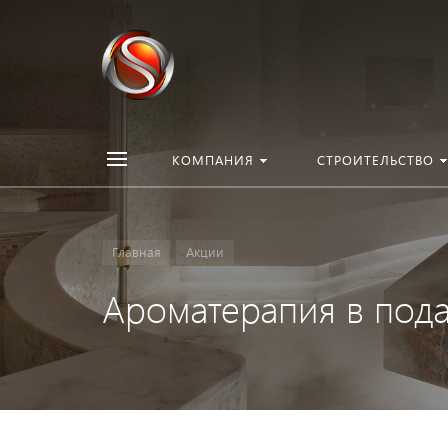
КОМПАНИЯ
СТРОИТЕЛЬСТВО
Главная
Акции
Ароматерапия в пода