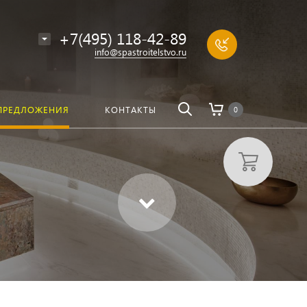
алоге
Найти
+7(495) 118-42-89
info@spastroitelstvo.ru
ПРЕДЛОЖЕНИЯ
КОНТАКТЫ
0