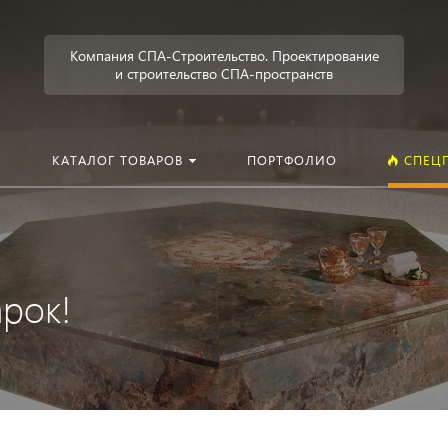
Искать:
в кат
Компания СПА-Строительство. Проектирование
и строительство СПА-пространств
КАТАЛОГ ТОВАРОВ
ПОРТФОЛИО
СПЕЦ
рок!