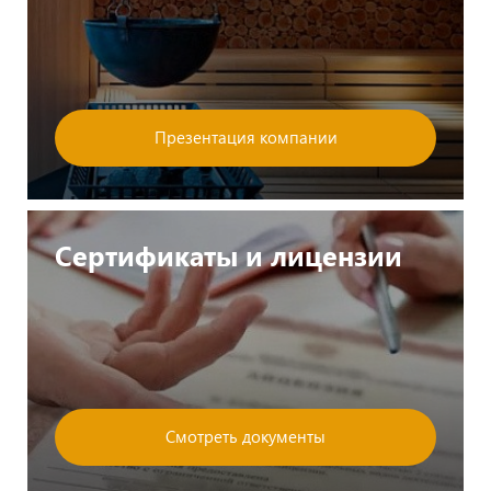
Презентация компании
Сертификаты и лицензии
Смотреть документы