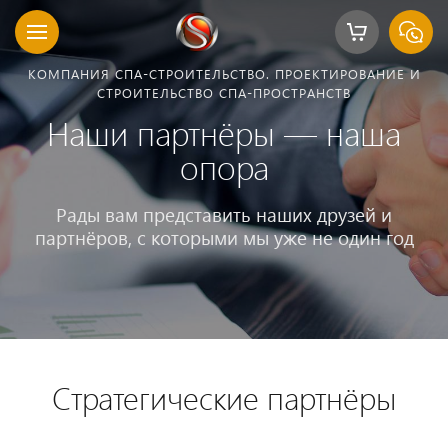
КОМПАНИЯ СПА-СТРОИТЕЛЬСТВО. ПРОЕКТИРОВАНИЕ И
СТРОИТЕЛЬСТВО СПА-ПРОСТРАНСТВ
Наши партнёры — наша
опора
Рады вам представить наших друзей и
партнёров, с которыми мы уже не один год
Стратегические партнёры