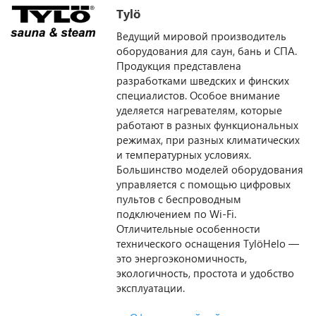
Tylö
Ведущий мировой производитель
оборудования для саун, бань и СПА.
Продукция представлена
разработками шведских и финских
специалистов. Особое внимание
уделяется нагревателям, которые
работают в разных функциональных
режимах, при разных климатических
и температурных условиях.
Большинство моделей оборудования
управляется с помощью цифровых
пультов с беспроводным
подключением по Wi-Fi.
Отличительные особенности
технического оснащения TylöHelo —
это энергоэкономичность,
экологичность, простота и удобство
эксплуатации.