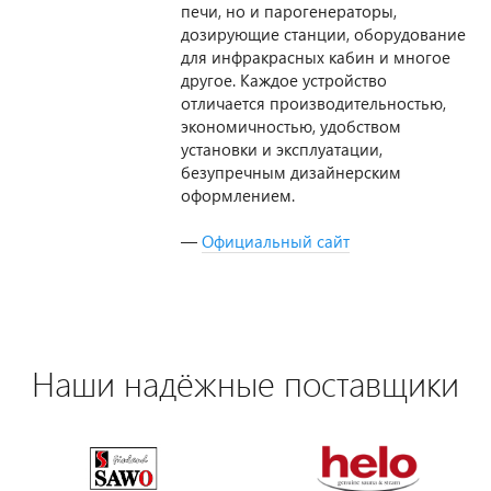
печи, но и парогенераторы,
дозирующие станции, оборудование
для инфракрасных кабин и многое
другое. Каждое устройство
отличается производительностью,
экономичностью, удобством
установки и эксплуатации,
безупречным дизайнерским
оформлением.
—
Официальный сайт
Наши надёжные поставщики