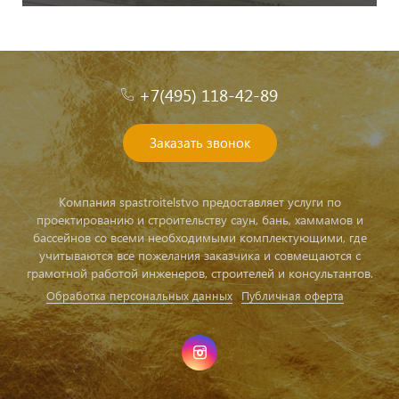
+7(495) 118-42-89
Заказать звонок
Компания spastroitelstvo предоставляет услуги по
проектированию и строительству саун, бань, хаммамов и
бассейнов со всеми необходимыми комплектующими, где
учитываются все пожелания заказчика и совмещаются с
грамотной работой инженеров, строителей и консультантов.
Обработка персональных данных
Публичная оферта