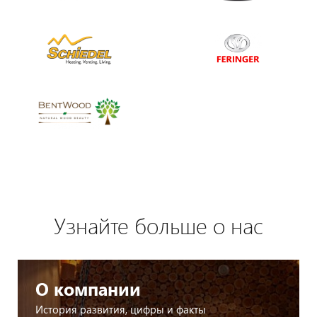
Узнайте больше о нас
О компании
История развития, цифры и факты