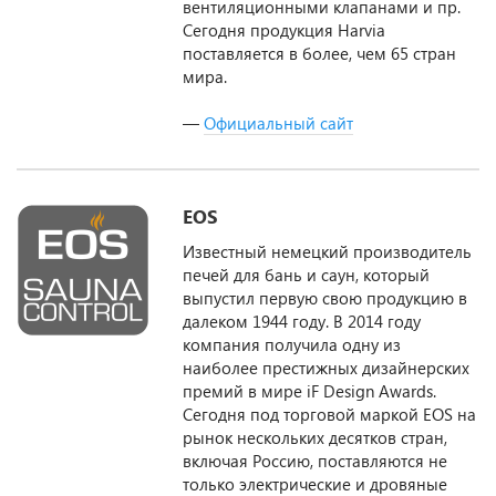
вентиляционными клапанами и пр.
Сегодня продукция Harvia
поставляется в более, чем 65 стран
мира.
—
Официальный сайт
EOS
Известный немецкий производитель
печей для бань и саун, который
выпустил первую свою продукцию в
далеком 1944 году. В 2014 году
компания получила одну из
наиболее престижных дизайнерских
премий в мире iF Design Awards.
Сегодня под торговой маркой EOS на
рынок нескольких десятков стран,
включая Россию, поставляются не
только электрические и дровяные